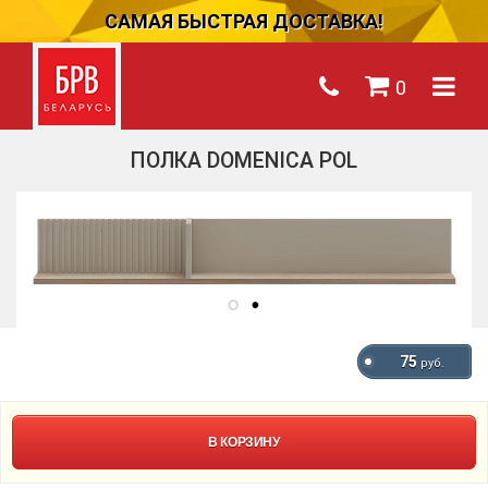
САМАЯ БЫСТРАЯ ДОСТАВКА!
0
ПОЛКА DOMENICA POL
75
руб.
В КОРЗИНУ