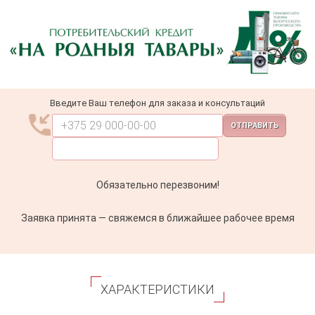
Введите Ваш телефон для заказа и консультаций
ОТПРАВИТЬ
Обязательно перезвоним!
Заявка принята — свяжемся в ближайшее рабочее время
ХАРАКТЕРИСТИКИ